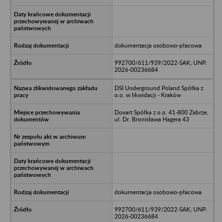
dokumentacja osobowo-płacowa
992700/611/939/2022-SAK; UNP:
2026-00236684
DSI Underground Poland Spółka z
o.o. w likwidacji - Kraków
Doxart Spółka z o.o. 41-800 Zabrze,
ul. Dr. Bronisława Hagera 43
dokumentacja osobowo-płacowa
992700/611/939/2022-SAK; UNP:
2026-00236684