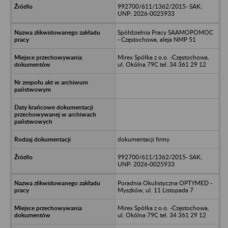
992700/611/1362/2015- SAK;
UNP: 2026-0025933
Spółdzielnia Pracy SAAMOPOMOC
- Częstochowa, aleja NMP 51
Mirex Spółka z o.o. -Częstochowa,
ul. Okólna 79C tel. 34 361 29 12
dokumentacji firmy
992700/611/1362/2015- SAK;
UNP: 2026-0025933
Poradnia Okulistyczna OPTYMED -
Myszków, ul. 11 Listopada 7
Mirex Spółka z o.o. -Częstochowa,
ul. Okólna 79C tel. 34 361 29 12