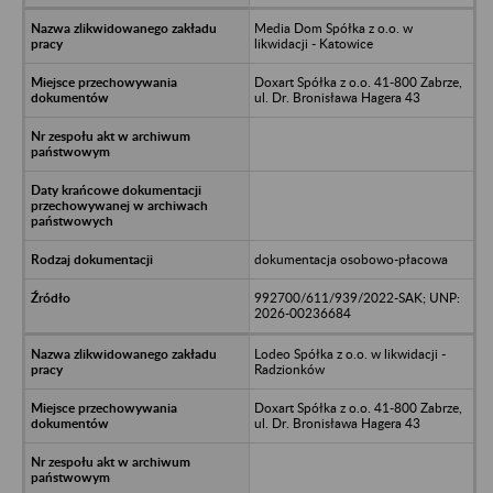
Media Dom Spółka z o.o. w
likwidacji - Katowice
Doxart Spółka z o.o. 41-800 Zabrze,
ul. Dr. Bronisława Hagera 43
dokumentacja osobowo-płacowa
992700/611/939/2022-SAK; UNP:
2026-00236684
Lodeo Spółka z o.o. w likwidacji -
Radzionków
Doxart Spółka z o.o. 41-800 Zabrze,
ul. Dr. Bronisława Hagera 43