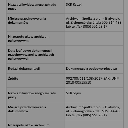
SKR Raczki
Archiwum Spółka z o.o. – Białystok,
ul. Zielonogórska 2 tel.: 606 314 433
lub tel./fax (085) 661 28 17
Dokumentacja osobowo-płacowa
992700/611/108/2017-SAK; UNP:
2018-00515510
SKR Sejny
Archiwum Spółka z o.o. – Białystok,
ul. Zielonogórska 2 tel.: 606 314 433
lub tel./fax (085) 661 28 17