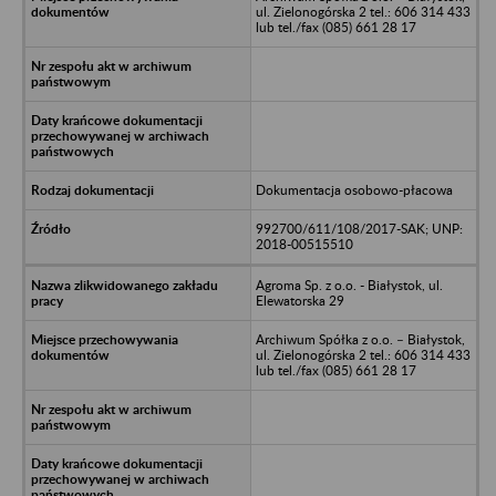
ul. Zielonogórska 2 tel.: 606 314 433
lub tel./fax (085) 661 28 17
Dokumentacja osobowo-płacowa
992700/611/108/2017-SAK; UNP:
2018-00515510
Agroma Sp. z o.o. - Białystok, ul.
Elewatorska 29
Archiwum Spółka z o.o. – Białystok,
ul. Zielonogórska 2 tel.: 606 314 433
lub tel./fax (085) 661 28 17