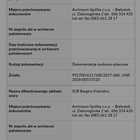
Archiwum Spółka z o.o. – Białystok,
ul. Zielonogórska 2 tel.: 606 314 433
lub tel./fax (085) 661 28 17
Dokumentacja osobowo-płacowa
992700/611/108/2017-SAK; UNP:
2018-00515510
SUR Bargów Kościelny
Archiwum Spółka z o.o. – Białystok,
ul. Zielonogórska 2 tel.: 606 314 433
lub tel./fax (085) 661 28 17