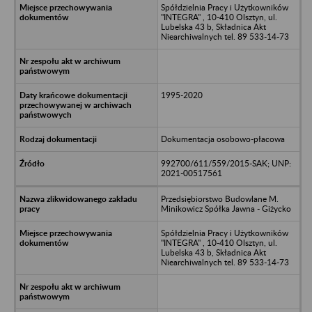
Spółdzielnia Pracy i Użytkowników
"INTEGRA" , 10-410 Olsztyn, ul.
Lubelska 43 b, Składnica Akt
Niearchiwalnych tel. 89 533-14-73
1995-2020
Dokumentacja osobowo-płacowa
992700/611/559/2015-SAK; UNP:
2021-00517561
Przedsiębiorstwo Budowlane M.
Minikowicz Spółka Jawna - Giżycko
Spółdzielnia Pracy i Użytkowników
"INTEGRA" , 10-410 Olsztyn, ul.
Lubelska 43 b, Składnica Akt
Niearchiwalnych tel. 89 533-14-73