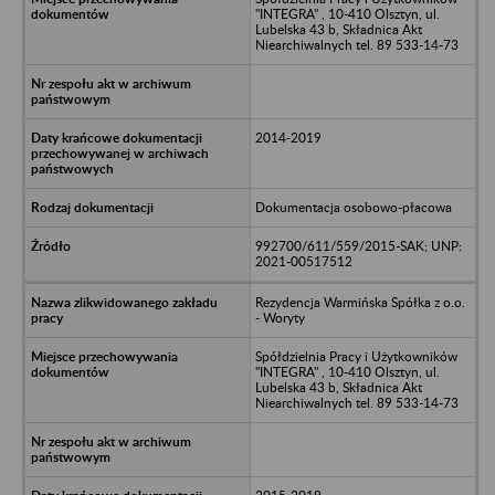
"INTEGRA" , 10-410 Olsztyn, ul.
Lubelska 43 b, Składnica Akt
Niearchiwalnych tel. 89 533-14-73
2014-2019
Dokumentacja osobowo-płacowa
992700/611/559/2015-SAK; UNP:
2021-00517512
Rezydencja Warmińska Spółka z o.o.
- Woryty
Spółdzielnia Pracy i Użytkowników
"INTEGRA" , 10-410 Olsztyn, ul.
Lubelska 43 b, Składnica Akt
Niearchiwalnych tel. 89 533-14-73