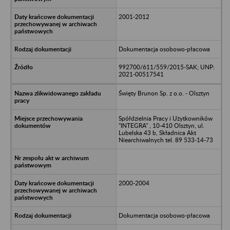
2001-2012
Dokumentacja osobowo-płacowa
992700/611/559/2015-SAK; UNP:
2021-00517541
Święty Brunon Sp. z o.o. - Olsztyn
Spółdzielnia Pracy i Użytkowników
"INTEGRA" , 10-410 Olsztyn, ul.
Lubelska 43 b, Składnica Akt
Niearchiwalnych tel. 89 533-14-73
2000-2004
Dokumentacja osobowo-płacowa