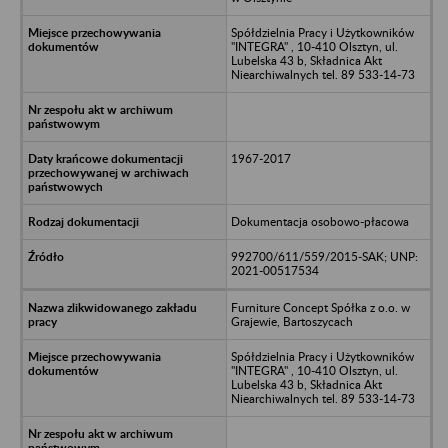
Spółdzielnia Pracy i Użytkowników
"INTEGRA" , 10-410 Olsztyn, ul.
Lubelska 43 b, Składnica Akt
Niearchiwalnych tel. 89 533-14-73
1967-2017
Dokumentacja osobowo-płacowa
992700/611/559/2015-SAK; UNP:
2021-00517534
Furniture Concept Spółka z o.o. w
Grajewie, Bartoszycach
Spółdzielnia Pracy i Użytkowników
"INTEGRA" , 10-410 Olsztyn, ul.
Lubelska 43 b, Składnica Akt
Niearchiwalnych tel. 89 533-14-73