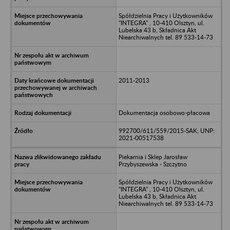
Spółdzielnia Pracy i Użytkowników
"INTEGRA" , 10-410 Olsztyn, ul.
Lubelska 43 b, Składnica Akt
Niearchiwalnych tel. 89 533-14-73
2011-2013
Dokumentacja osobowo-płacowa
992700/611/559/2015-SAK; UNP:
2021-00517538
Piekarnia i Sklep Jarosław
Przybyszewska - Szczytno
Spółdzielnia Pracy i Użytkowników
"INTEGRA" , 10-410 Olsztyn, ul.
Lubelska 43 b, Składnica Akt
Niearchiwalnych tel. 89 533-14-73