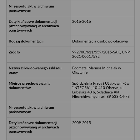
2016-2016
Dokumentacja osobowo-płacowa
992700/611/559/2015-SAK; UNP:
2021-00517592
Ecometal Mariusz Michalak w
Olsztynie
Spółdzielnia Pracy i Użytkowników
"INTEGRA" , 10-410 Olsztyn, ul.
Lubelska 43 b, Składnica Akt
Niearchiwalnych tel. 89 533-14-73
2009-2015