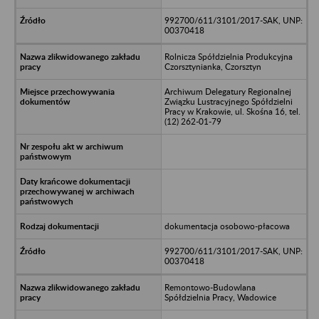
992700/611/3101/2017-SAK, UNP:
00370418
Rolnicza Spółdzielnia Produkcyjna
Czorsztynianka, Czorsztyn
Archiwum Delegatury Regionalnej
Związku Lustracyjnego Spółdzielni
Pracy w Krakowie, ul. Skośna 16, tel.
(12) 262-01-79
dokumentacja osobowo-płacowa
992700/611/3101/2017-SAK, UNP:
00370418
Remontowo-Budowlana
Spółdzielnia Pracy, Wadowice