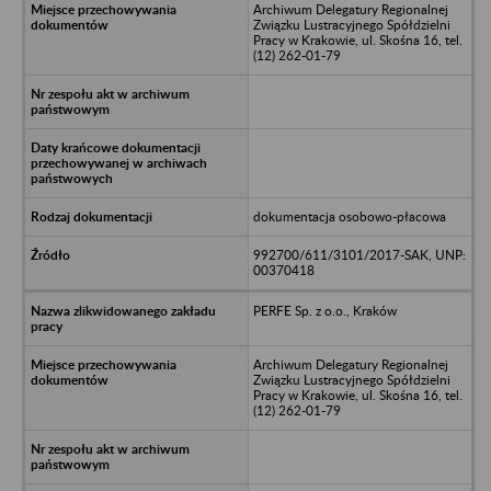
Archiwum Delegatury Regionalnej
Związku Lustracyjnego Spółdzielni
Pracy w Krakowie, ul. Skośna 16, tel.
(12) 262-01-79
dokumentacja osobowo-płacowa
992700/611/3101/2017-SAK, UNP:
00370418
PERFE Sp. z o.o., Kraków
Archiwum Delegatury Regionalnej
Związku Lustracyjnego Spółdzielni
Pracy w Krakowie, ul. Skośna 16, tel.
(12) 262-01-79