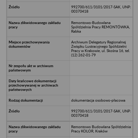
992700/611/3101/2017-SAK, UNP:
00370418
Remontowo-Budowlana
Spółdzielnia Pracy REMONTÓWKA,
Rabka
Archiwum Delegatury Regionalnej
Związku Lustracyjnego Spółdzielni
Pracy w Krakowie, ul. Skośna 16, tel.
(12) 262-01-79
dokumentacja osobowo-płacowa
992700/611/3101/2017-SAK, UNP:
00370418
Remontowo Budowlana Spółdzielnia
Pracy KOLOR, Kraków