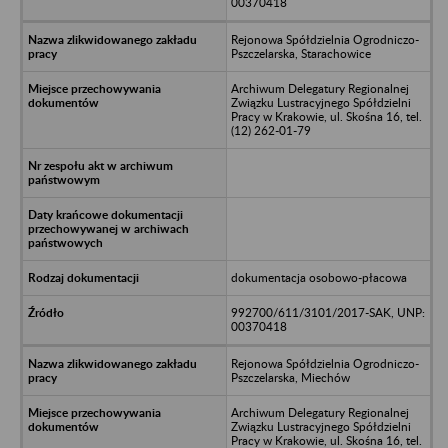
00370418
Rejonowa Spółdzielnia Ogrodniczo-
Pszczelarska, Starachowice
Archiwum Delegatury Regionalnej
Związku Lustracyjnego Spółdzielni
Pracy w Krakowie, ul. Skośna 16, tel.
(12) 262-01-79
dokumentacja osobowo-płacowa
992700/611/3101/2017-SAK, UNP:
00370418
Rejonowa Spółdzielnia Ogrodniczo-
Pszczelarska, Miechów
Archiwum Delegatury Regionalnej
Związku Lustracyjnego Spółdzielni
Pracy w Krakowie, ul. Skośna 16, tel.