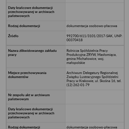
dokumentacja osobowo-płacowa
992700/611/3101/2017-SAK, UNP:
00370418
Rolnicza Spółdzielnia Pracy
Produkcyjna ZRYW, Masłomiąca,
gmina Michałowice, woj.
małopolskie
Archiwum Delegatury Regionalnej
Związku Lustracyjnego Spółdzielni
Pracy w Krakowie, ul. Skośna 16, tel.
(12) 262-01-79
dokumentacja osobowo-płacowa