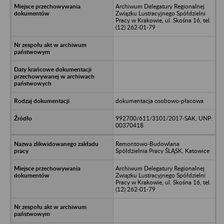
Archiwum Delegatury Regionalnej
Związku Lustracyjnego Spółdzielni
Pracy w Krakowie, ul. Skośna 16, tel.
(12) 262-01-79
dokumentacja osobowo-płacowa
992700/611/3101/2017-SAK, UNP:
00370418
Remontowo-Budowlana
Spółdzielnia Pracy ŚLĄSK, Katowice
Archiwum Delegatury Regionalnej
Związku Lustracyjnego Spółdzielni
Pracy w Krakowie, ul. Skośna 16, tel.
(12) 262-01-79