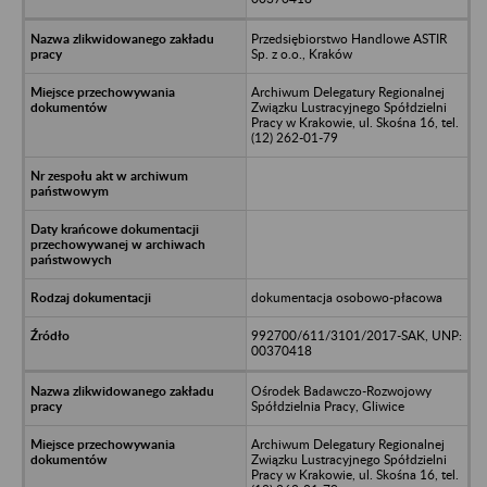
Przedsiębiorstwo Handlowe ASTIR
Sp. z o.o., Kraków
Archiwum Delegatury Regionalnej
Związku Lustracyjnego Spółdzielni
Pracy w Krakowie, ul. Skośna 16, tel.
(12) 262-01-79
dokumentacja osobowo-płacowa
992700/611/3101/2017-SAK, UNP:
00370418
Ośrodek Badawczo-Rozwojowy
Spółdzielnia Pracy, Gliwice
Archiwum Delegatury Regionalnej
Związku Lustracyjnego Spółdzielni
Pracy w Krakowie, ul. Skośna 16, tel.