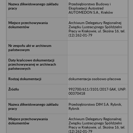
Przedsiębiorstwo Budowy i
Eksploatacji Autostrad
AUTOMEDON S.A., Kraków
Archiwum Delegatury Regionalnej
Związku Lustracyjnego Spółdzielni
Pracy w Krakowie, ul. Skośna 16, tel.
(12) 262-01-79
dokumentacja osobowo-płacowa
992700/611/3101/2017-SAK, UNP:
00370418
Przedsiębiorstwo DIM S.A. Rybnik,
Rybnik
Archiwum Delegatury Regionalnej
Związku Lustracyjnego Spółdzielni
Pracy w Krakowie, ul. Skośna 16, tel.
(12) 262-01-79