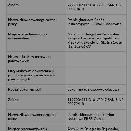
992700/611/3101/2017-SAK, UNP:
00370418
Przedsiębiorstwo Robót
Instalacyjnych PRIWAD, Wadowice
Archiwum Delegatury Regionalnej
Związku Lustracyjnego Spółdzielni
Pracy w Krakowie, ul. Skośna 16, tel.
(12) 262-01-79
dokumentacja osobowo-płacowa
992700/611/3101/2017-SAK, UNP:
00370418
Przedsiębiorstwo Produkcyjno
Usługowe EBES, Gliwice
Archiwum Delegatury Regionalnej