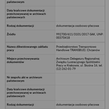
dokumentacja osobowo-płacowa
992700/611/3101/2017-SAK, UNP:
00370418
Przedsiębiorstwo Transportowo
Handlowe TRANSBUD, Chrzanów
Archiwum Delegatury Regionalnej
Związku Lustracyjnego Spółdzielni
Pracy w Krakowie, ul. Skośna 16, tel.
(12) 262-01-79
dokumentacja osobowo-płacowa