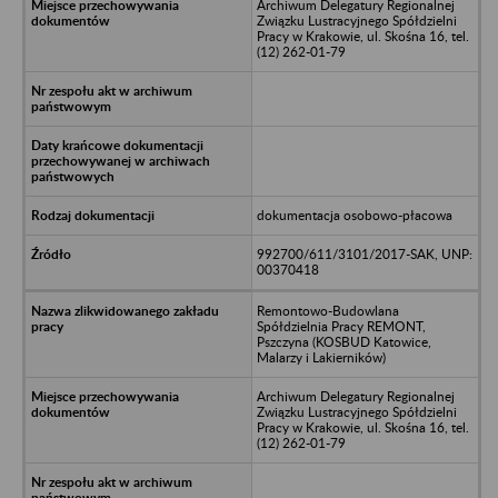
Archiwum Delegatury Regionalnej
Związku Lustracyjnego Spółdzielni
Pracy w Krakowie, ul. Skośna 16, tel.
(12) 262-01-79
dokumentacja osobowo-płacowa
992700/611/3101/2017-SAK, UNP:
00370418
Remontowo-Budowlana
Spółdzielnia Pracy REMONT,
Pszczyna (KOSBUD Katowice,
Malarzy i Lakierników)
Archiwum Delegatury Regionalnej
Związku Lustracyjnego Spółdzielni
Pracy w Krakowie, ul. Skośna 16, tel.
(12) 262-01-79