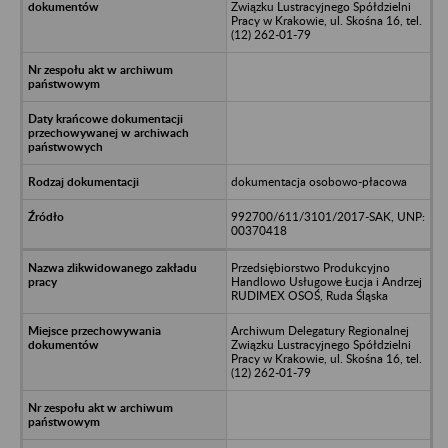
Związku Lustracyjnego Spółdzielni
Pracy w Krakowie, ul. Skośna 16, tel.
(12) 262-01-79
dokumentacja osobowo-płacowa
992700/611/3101/2017-SAK, UNP:
00370418
Przedsiębiorstwo Produkcyjno
Handlowo Usługowe Łucja i Andrzej
RUDIMEX OSOŚ, Ruda Śląska
Archiwum Delegatury Regionalnej
Związku Lustracyjnego Spółdzielni
Pracy w Krakowie, ul. Skośna 16, tel.
(12) 262-01-79