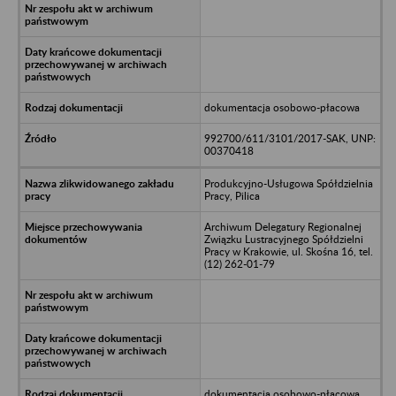
dokumentacja osobowo-płacowa
992700/611/3101/2017-SAK, UNP:
00370418
Produkcyjno-Usługowa Spółdzielnia
Pracy, Pilica
Archiwum Delegatury Regionalnej
Związku Lustracyjnego Spółdzielni
Pracy w Krakowie, ul. Skośna 16, tel.
(12) 262-01-79
dokumentacja osobowo-płacowa