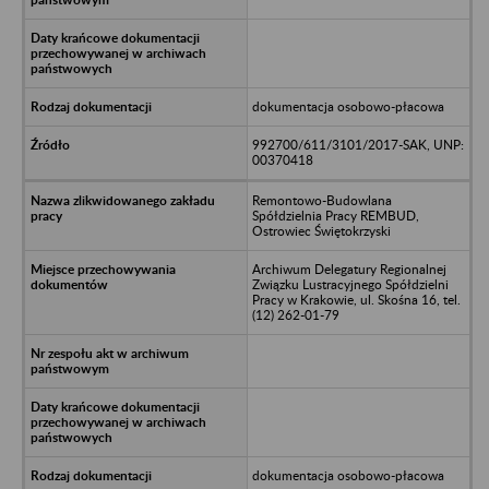
dokumentacja osobowo-płacowa
992700/611/3101/2017-SAK, UNP:
00370418
Remontowo-Budowlana
Spółdzielnia Pracy REMBUD,
Ostrowiec Świętokrzyski
Archiwum Delegatury Regionalnej
Związku Lustracyjnego Spółdzielni
Pracy w Krakowie, ul. Skośna 16, tel.
(12) 262-01-79
dokumentacja osobowo-płacowa