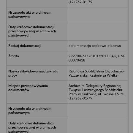
(12) 262-01-79
dokumentacja osobowo-płacowa
992700/611/3101/2017-SAK, UNP:
00370418
Rejonowa Spółdzielnia Ogrodniczo-
Pszczelarska, Kazimierza Wielka
Archiwum Delegatury Regionalnej
Związku Lustracyjnego Spółdzielni
Pracy w Krakowie, ul. Skośna 16, tel.
(12) 262-01-79