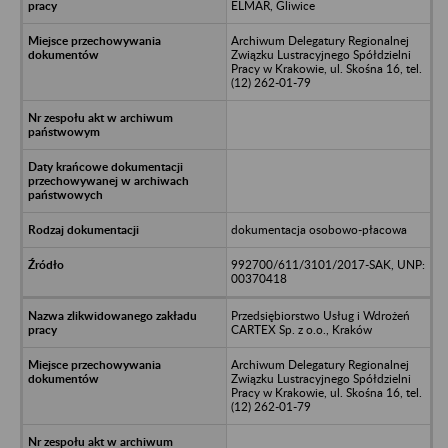
ELMAR, Gliwice
Archiwum Delegatury Regionalnej
Związku Lustracyjnego Spółdzielni
Pracy w Krakowie, ul. Skośna 16, tel.
(12) 262-01-79
dokumentacja osobowo-płacowa
992700/611/3101/2017-SAK, UNP:
00370418
Przedsiębiorstwo Usług i Wdrożeń
CARTEX Sp. z o.o., Kraków
Archiwum Delegatury Regionalnej
Związku Lustracyjnego Spółdzielni
Pracy w Krakowie, ul. Skośna 16, tel.
(12) 262-01-79