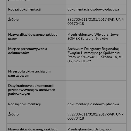
dokumentacja osobowo-płacowa
992700/611/3101/2017-SAK, UNP:
00370418
Przedsiębiorstwo Wielobranżowe
SOMEX Sp. z o.o., Kraków
Archiwum Delegatury Regionalnej
Związku Lustracyjnego Spółdzielni
Pracy w Krakowie, ul. Skośna 16, tel.
(12) 262-01-79
dokumentacja osobowo-płacowa
992700/611/3101/2017-SAK, UNP:
00370418
Przedsiębiorstwo Usługowo-