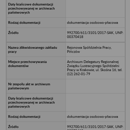
dokumentacja osobowo-płacowa
992700/611/3101/2017-SAK, UNP:
00370418
Rejonowa Spółdzielnia Pracy,
Pińczów
Archiwum Delegatury Regionalnej
Związku Lustracyjnego Spółdzielni
Pracy w Krakowie, ul. Skośna 16, tel.
(12) 262-01-79
dokumentacja osobowo-płacowa
992700/611/3101/2017-SAK, UNP: