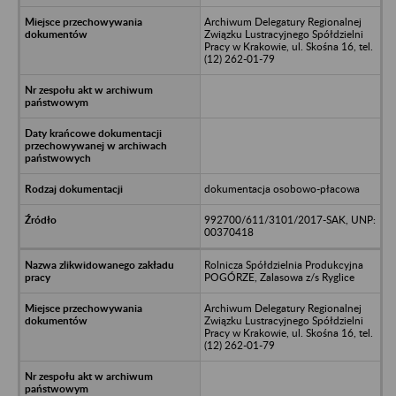
Archiwum Delegatury Regionalnej
Związku Lustracyjnego Spółdzielni
Pracy w Krakowie, ul. Skośna 16, tel.
(12) 262-01-79
dokumentacja osobowo-płacowa
992700/611/3101/2017-SAK, UNP:
00370418
Rolnicza Spółdzielnia Produkcyjna
POGÓRZE, Zalasowa z/s Ryglice
Archiwum Delegatury Regionalnej
Związku Lustracyjnego Spółdzielni
Pracy w Krakowie, ul. Skośna 16, tel.
(12) 262-01-79