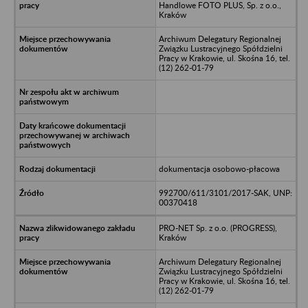
Handlowe FOTO PLUS, Sp. z o.o.,
Kraków
Archiwum Delegatury Regionalnej
Związku Lustracyjnego Spółdzielni
Pracy w Krakowie, ul. Skośna 16, tel.
(12) 262-01-79
dokumentacja osobowo-płacowa
992700/611/3101/2017-SAK, UNP:
00370418
PRO-NET Sp. z o.o. (PROGRESS),
Kraków
Archiwum Delegatury Regionalnej
Związku Lustracyjnego Spółdzielni
Pracy w Krakowie, ul. Skośna 16, tel.
(12) 262-01-79