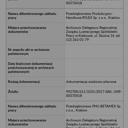
00370418
Przedsiębiorstwo Produkcyjno-
Handlowe RYLEX Sp. z o.o., Kraków
Archiwum Delegatury Regionalnej
Związku Lustracyjnego Spółdzielni
Pracy w Krakowie, ul. Skośna 16, tel.
(12) 262-01-79
dokumentacja osobowo-płacowa
992700/611/3101/2017-SAK, UNP:
00370418
Przedsiębiorstwo PHU BETAMEX Sp.
z o.o., Kraków
Archiwum Delegatury Regionalnej
Związku Lustracyjnego Spółdzielni