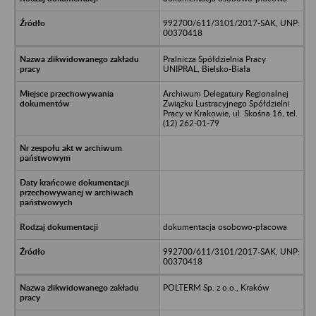
992700/611/3101/2017-SAK, UNP:
00370418
Pralnicza Spółdzielnia Pracy
UNIPRAL, Bielsko-Biała
Archiwum Delegatury Regionalnej
Związku Lustracyjnego Spółdzielni
Pracy w Krakowie, ul. Skośna 16, tel.
(12) 262-01-79
dokumentacja osobowo-płacowa
992700/611/3101/2017-SAK, UNP:
00370418
POLTERM Sp. z o.o., Kraków