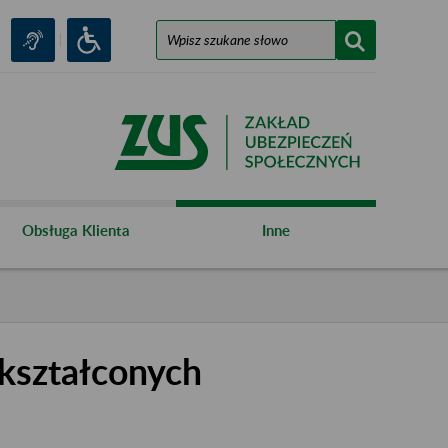
Obsługa Klienta
Inne
kształconych