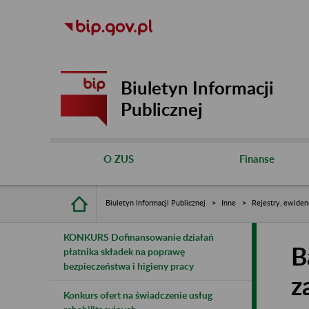
Biuletyn Informacji
Publicznej
O ZUS
Finanse
Biuletyn Informacji Publicznej
Inne
Rejestry, ewiden
KONKURS Dofinansowanie działań
B
płatnika składek na poprawę
bezpieczeństwa i higieny pracy
z
Konkurs ofert na świadczenie usług