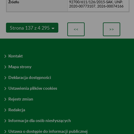
92700/611/126/2015-SAK; UNP:
2020-00773107, 2026-00074166
Strona 137 z 4 295
<<
>>
Kontakt
Mapa strony
Deklaracja dostępności
Ustawienia plików cookies
Rejestr zmian
Redakcja
Informacje dla osób niesłyszących
Ustawa o dostępie do informacji publicznej