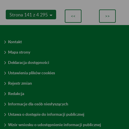
Strona 141 z 4 295
<<
>>
Kontakt
Mapa strony
Deklaracja dostępności
Ustawienia plików cookies
Rejestr zmian
Redakcja
Informacje dla osób niesłyszących
Ustawa o dostępie do informacji publicznej
Wzór wniosku o udostępnienie informacji publicznej