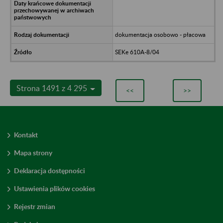
dokumentacja osobowo - płacowa
SEKe 610A-8/04
Strona 1491 z 4 295
<<
>>
Kontakt
Mapa strony
Deklaracja dostępności
Ustawienia plików cookies
Rejestr zmian