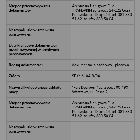
Archiwum Usługowe Filia
TRANSPRIN sp. z o.o., 24-122 Góra
Puławska, ul. Długa 34, tel. 081 880
51 62, tel./fax 880 50 04
dokumentacja osobowo - płacowa
SEKe 610A-8/04
"Fort Dearborn" sp. z o.o. , 00-493
Warszawa, ul. Prusa 2
Archiwum Usługowe Filia
TRANSPRIN sp. z o.o., 24-122 Góra
Puławska, ul. Długa 34, tel. 081 880
51 62, tel./fax 880 50 04