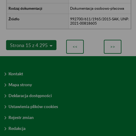
Dokumentacja osobowo-płacowa
992700/611/1965/2015-SAK; UNP:
2021-00818605
Strona 15 z 4 295
<<
>>
Kontakt
Mapa strony
Deklaracja dostępności
Ustawienia plików cookies
Rejestr zmian
Redakcja