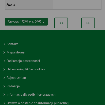
Strona 1529 z 4 295
<<
>>
Kontakt
Mapa strony
Deklaracja dostępności
Ustawienia plików cookies
Rejestr zmian
Redakcja
Informacje dla osób niesłyszących
Ustawa o dostępie do informacji publicznej