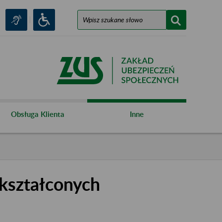
Obsługa Klienta
Inne
kształconych