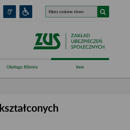
Obsługa Klienta
Inne
kształconych