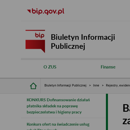
Biuletyn Informacji
Publicznej
O ZUS
Finanse
Biuletyn Informacji Publicznej
Inne
Rejestry, ewiden
KONKURS Dofinansowanie działań
B
płatnika składek na poprawę
bezpieczeństwa i higieny pracy
z
Konkurs ofert na świadczenie usług