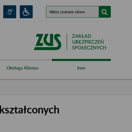
Obsługa Klienta
Inne
kształconych