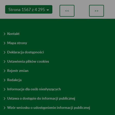
Strona 1567 z 4 295
<<
>>
Kontakt
Mapa strony
Deklaracja dostępności
Ustawienia plików cookies
Rejestr zmian
Redakcja
Informacje dla osób niesłyszących
Ustawa o dostępie do informacji publicznej
Wzór wniosku o udostępnienie informacji publicznej