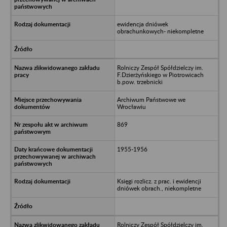
ewidencja dniówek
obrachunkowych- niekompletne
Rolniczy Zespół Spółdzielczy im.
F.Dzierżyńskiego w Piotrowicach
b.pow. trzebnicki
Archiwum Państwowe we
Wrocławiu
869
1955-1956
Księgi rozlicz. z prac. i ewidencji
dniówek obrach., niekompletne
Rolniczy Zespół Spółdzielczy im.