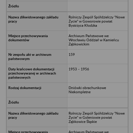
Rolniczy Zespół Spółdzielczy “Nowe
Życie” w Goworowie powiat
Bystrzyca Kłodzka
Archiwum Państwowe we
Wrocławiu Oddział w Kamieńcu
Ząbkowickim
159
1953 – 1956
Dniówki obrachunkowe
Niekompletne
Rolniczy Zespół Spółdzielczy “Nowe
Życie” w Goleniowie powiat
Ząbkowice Śląskie
Archiwum Państwowe we