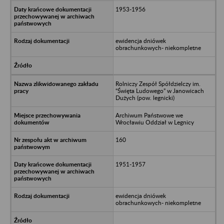
1953-1956
ewidencja dniówek
obrachunkowych- niekompletne
Rolniczy Zespół Spółdzielczy im.
“Święta Ludowego” w Janowicach
Dużych (pow. legnicki)
Archiwum Państwowe we
Wrocławiu Oddział w Legnicy
160
1951-1957
ewidencja dniówek
obrachunkowych- niekompletne