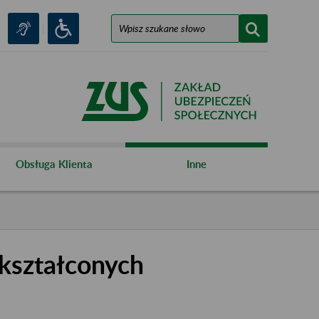
Obsługa Klienta
Inne
kształconych