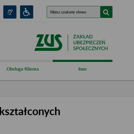
Obsługa Klienta
Inne
kształconych