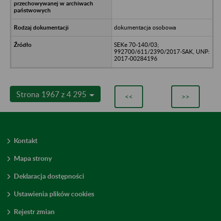
dokumentacja osobowa
SEKe 70-140/03;
992700/611/2390/2017-SAK, UNP:
2017-00284196
Strona 1967 z 4 295
<<
>>
Kontakt
Mapa strony
Deklaracja dostępności
Ustawienia plików cookies
Rejestr zmian