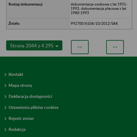
dokumentacja osobowa z lat 1951-
1993, dokumentacja płacowa z lat
1980-1993
992700/610A/10/2012/SAK
Strona 2044 z 4 295
<<
>>
Kontakt
Mapa strony
Deklaracja dostępności
Ustawienia plików cookies
Rejestr zmian
Redakcja