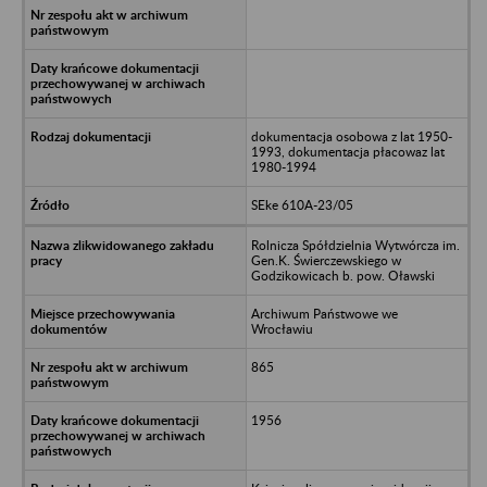
dokumentacja osobowa z lat 1950-
1993, dokumentacja płacowaz lat
1980-1994
SEke 610A-23/05
Rolnicza Spółdzielnia Wytwórcza im.
Gen.K. Świerczewskiego w
Godzikowicach b. pow. Oławski
Archiwum Państwowe we
Wrocławiu
865
1956