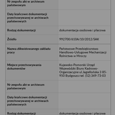
dokumentacja osobowa i płacowa
992700/610A/10/2012/SAK
Państwowe Przedsiębiorstwo
Handlowo-Usługowe Mechanizacji
Rolnictwa w Mroczy
Kujawsko-Pomorski Urząd
Wojewódzki Biuro Kadrowo-
Organizacyjne ul.Jagiellońska 3 85-
950 Bydgoszcz tel. (52) 349-73-03
dokumentacja osobowa i płacowa