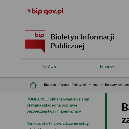
Biuletyn Informacji
Publicznej
O ZUS
Finanse
Biuletyn Informacji Publicznej
Inne
Rejestry, ewiden
KONKURS Dofinansowanie działań
B
płatnika składek na poprawę
bezpieczeństwa i higieny pracy
z
Konkurs ofert na świadczenie usług