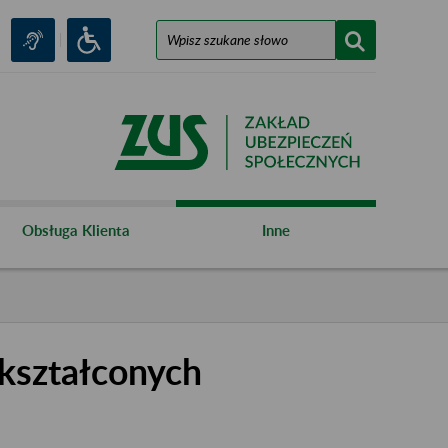
Obsługa Klienta
Inne
kształconych