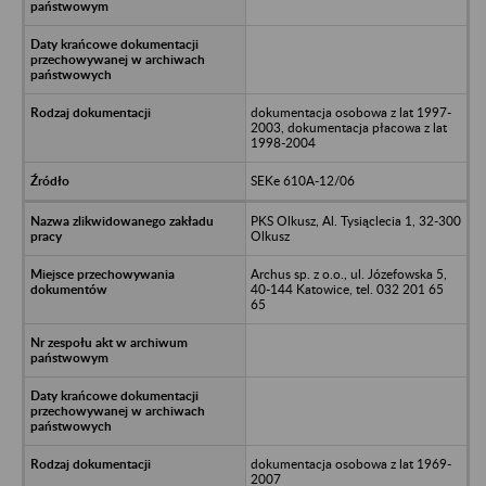
dokumentacja osobowa z lat 1997-
2003, dokumentacja płacowa z lat
1998-2004
SEKe 610A-12/06
PKS Olkusz, Al. Tysiąclecia 1, 32-300
Olkusz
Archus sp. z o.o., ul. Józefowska 5,
40-144 Katowice, tel. 032 201 65
65
dokumentacja osobowa z lat 1969-
2007