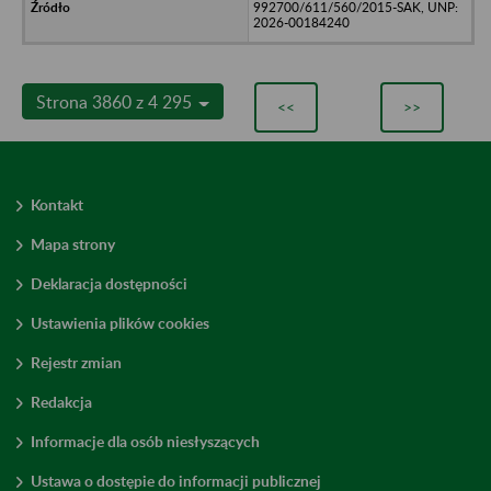
992700/611/560/2015-SAK, UNP:
2026-00184240
Strona 3860 z 4 295
<<
>>
Kontakt
Mapa strony
Deklaracja dostępności
Ustawienia plików cookies
Rejestr zmian
Redakcja
Informacje dla osób niesłyszących
Ustawa o dostępie do informacji publicznej