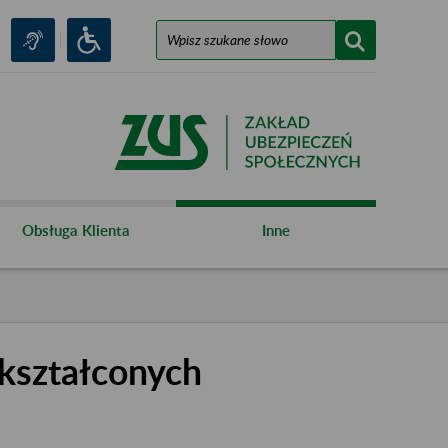
Obsługa Klienta
Inne
kształconych