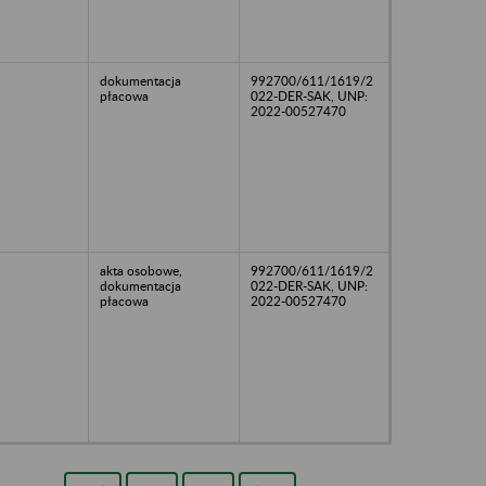
dokumentacja
992700/611/1619/2
płacowa
022-DER-SAK, UNP:
2022-00527470
akta osobowe,
992700/611/1619/2
dokumentacja
022-DER-SAK, UNP:
płacowa
2022-00527470