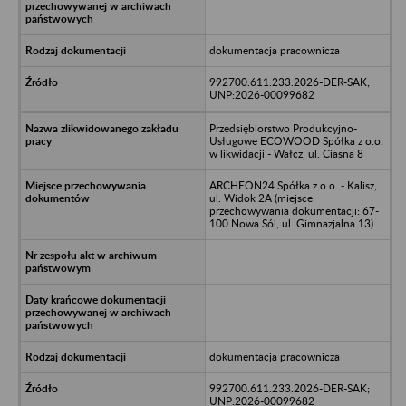
dokumentacja pracownicza
992700.611.233.2026-DER-SAK;
UNP:2026-00099682
Przedsiębiorstwo Produkcyjno-
Usługowe ECOWOOD Spółka z o.o.
w likwidacji - Wałcz, ul. Ciasna 8
ARCHEON24 Spółka z o.o. - Kalisz,
ul. Widok 2A (miejsce
przechowywania dokumentacji: 67-
100 Nowa Sól, ul. Gimnazjalna 13)
dokumentacja pracownicza
992700.611.233.2026-DER-SAK;
UNP:2026-00099682