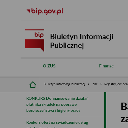
Biuletyn Informacji
Publicznej
O ZUS
Finanse
Biuletyn Informacji Publicznej
Inne
Rejestry, ewiden
KONKURS Dofinansowanie działań
B
płatnika składek na poprawę
bezpieczeństwa i higieny pracy
z
Konkurs ofert na świadczenie usług