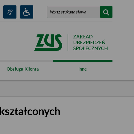
Obsługa Klienta
Inne
kształconych