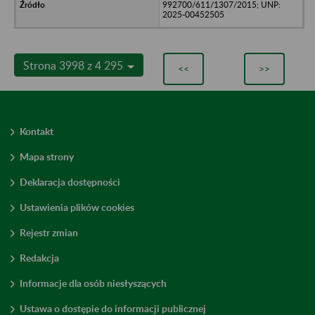
992700/611/1307/2015; UNP:
2025-00452505
Strona 3998 z 4 295
<<
>>
Kontakt
Mapa strony
Deklaracja dostępności
Ustawienia plików cookies
Rejestr zmian
Redakcja
Informacje dla osób niesłyszących
Ustawa o dostępie do informacji publicznej