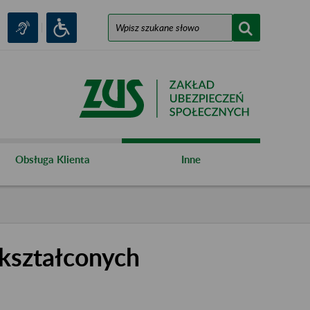
Obsługa Klienta
Inne
kształconych