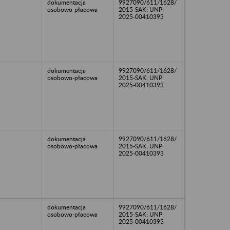
dokumentacja
9927090/611/1628/
osobowo-płacowa
2015-SAK; UNP:
2025-00410393
dokumentacja
9927090/611/1628/
osobowo-płacowa
2015-SAK; UNP:
2025-00410393
dokumentacja
9927090/611/1628/
osobowo-płacowa
2015-SAK; UNP:
2025-00410393
dokumentacja
9927090/611/1628/
osobowo-płacowa
2015-SAK; UNP:
2025-00410393