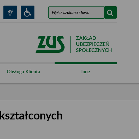
Obsługa Klienta
Inne
kształconych