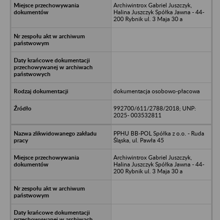
Archiwintrox Gabriel Juszczyk,
Halina Juszczyk Spółka Jawna - 44-
200 Rybnik ul. 3 Maja 30 a
dokumentacja osobowo-płacowa
992700/611/2788/2018; UNP:
2025- 003532811
PPHU BB-POL Spółka z o.o. - Ruda
Śląska, ul. Pawła 45
Archiwintrox Gabriel Juszczyk,
Halina Juszczyk Spółka Jawna - 44-
200 Rybnik ul. 3 Maja 30 a