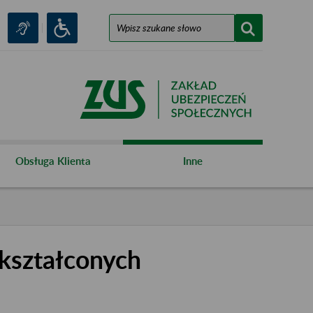
Obsługa Klienta
Inne
kształconych