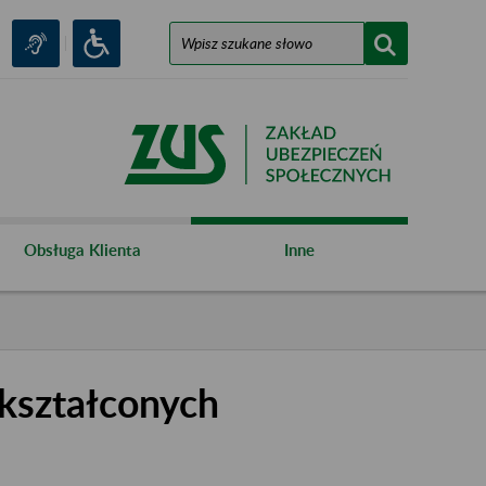
Obsługa Klienta
Inne
kształconych