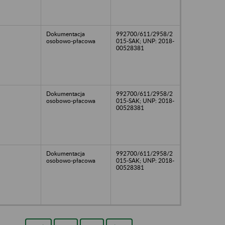
Dokumentacja
992700/611/2958/2
osobowo-płacowa
015-SAK; UNP: 2018-
00528381
Dokumentacja
992700/611/2958/2
osobowo-płacowa
015-SAK; UNP: 2018-
00528381
Dokumentacja
992700/611/2958/2
osobowo-płacowa
015-SAK; UNP: 2018-
00528381