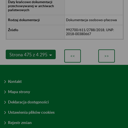
Dokumentacja osobowo-płacowa
992700/611/2788/2018; UNP:
2018-00380667
Strona 475 z 4 295
<<
>>
Kontakt
Mapa strony
Deklaracja dostępności
Ustawienia plików cookies
Rejestr zmian