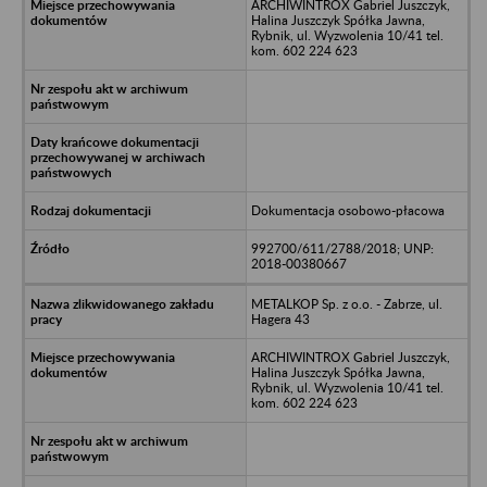
ARCHIWINTROX Gabriel Juszczyk,
Halina Juszczyk Spółka Jawna,
Rybnik, ul. Wyzwolenia 10/41 tel.
kom. 602 224 623
Dokumentacja osobowo-płacowa
992700/611/2788/2018; UNP:
2018-00380667
METALKOP Sp. z o.o. - Zabrze, ul.
Hagera 43
ARCHIWINTROX Gabriel Juszczyk,
Halina Juszczyk Spółka Jawna,
Rybnik, ul. Wyzwolenia 10/41 tel.
kom. 602 224 623