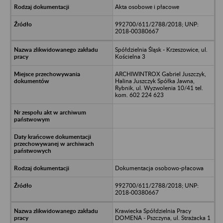
Akta osobowe i płacowe
992700/611/2788/2018; UNP:
2018-00380667
Spółdzielnia Śląsk - Krzeszowice, ul.
Kościelna 3
ARCHIWINTROX Gabriel Juszczyk,
Halina Juszczyk Spółka Jawna,
Rybnik, ul. Wyzwolenia 10/41 tel.
kom. 602 224 623
Dokumentacja osobowo-płacowa
992700/611/2788/2018; UNP:
2018-00380667
Krawiecka Spółdzielnia Pracy
DOMENA - Pszczyna, ul. Strażacka 1