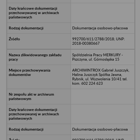
Dokumentacja osobowo-płacowa
992700/611/2788/2018; UNP:
2018-00380667
Spółdzielnia Pracy MERKURY -
Pszczyna, ul. Górnosląska 15
ARCHIWINTROX Gabriel Juszczyk,
Halina Juszczyk Spółka Jawna,
Rybnik, ul. Wyzwolenia 10/41 tel.
kom. 602 224 623
Dokumentacja osobowo-płacowa