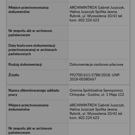
ARCHIWINTROX Gabriel Juszczyk,
Halina Juszczyk Spółka Jawna,
Rybnik, ul. Wyzwolenia 10/41 tel.
kom. 602 224 623
Dokumentacja osobowo-płacowa
992700/611/2788/2018; UNP:
2018-00380667
Gminna Spółdzielnia Samopomoc
Chłopska - Godów, ul. 1 Maja 122
ARCHIWINTROX Gabriel Juszczyk,
Halina Juszczyk Spółka Jawna,
Rybnik, ul. Wyzwolenia 10/41 tel.
kom. 602 224 623