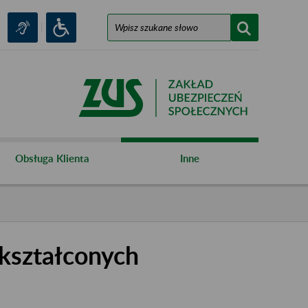
Obsługa Klienta
Inne
kształconych