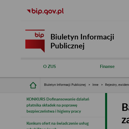
Biuletyn Informacji
Publicznej
O ZUS
Finanse
Biuletyn Informacji Publicznej
Inne
Rejestry, ewiden
KONKURS Dofinansowanie działań
B
płatnika składek na poprawę
bezpieczeństwa i higieny pracy
z
Konkurs ofert na świadczenie usług