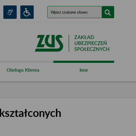
Obsługa Klienta
Inne
kształconych