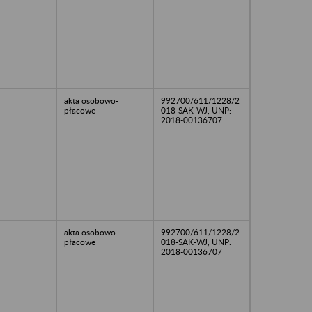
akta osobowo-
992700/611/1228/2
płacowe
018-SAK-WJ, UNP:
2018-00136707
akta osobowo-
992700/611/1228/2
płacowe
018-SAK-WJ, UNP:
2018-00136707