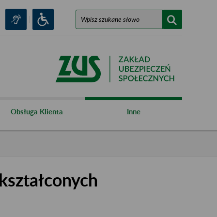
Obsługa Klienta
Inne
kształconych