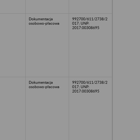
Dokumentacja
992700/611/2738/2
osobowo-płacowa
017; UNP:
2017:00308695
Dokumentacja
992700/611/2738/2
osobowo-płacowa
017; UNP:
2017:00308695