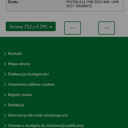
992700/611/748/2015-SAK, UNP:
2017- 00188672
Strona 752 z 4 295
<<
>>
Kontakt
Mapa strony
Deklaracja dostępności
Ustawienia plików cookies
Rejestr zmian
Redakcja
Informacje dla osób niesłyszących
Ustawa o dostępie do informacji publicznej