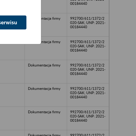
00184440
Dokumentacja firmy
992700/611/1372/2
serwisu
020-SAK; UNP: 2021-
00184440
Dokumentacja firmy
992700/611/1372/2
020-SAK; UNP: 2021-
00184440
Dokumentacja firmy
992700/611/1372/2
020-SAK; UNP: 2021-
00184440
Dokumentacja firmy
992700/611/1372/2
020-SAK; UNP: 2021-
00184440
Dokumentacja firmy
992700/611/1372/2
020-SAK; UNP: 2021-
00184440
Dokumentacja firmy
992700/611/1372/2