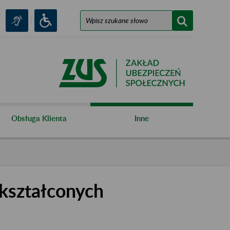
Obsługa Klienta
Inne
kształconych