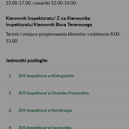
15.00-17.00, czwartki 12.00-14.00.
Kierownik Inspektoratu/ Z-ca Kierownika
Inspektoratu/Kierownik Biura Terenowego
Termin i miejsce przyjmowania klientów: codziennie 8.00-
15.00
Jednostki podległe:
1.
ZUS Inspektorat w Białogardzie
2.
ZUS Inspektorat w Drawsku Pomorskim
3.
ZUS Inspektorat w Kołobrzegu
4.
ZUS Inspektorat w Szczecinku