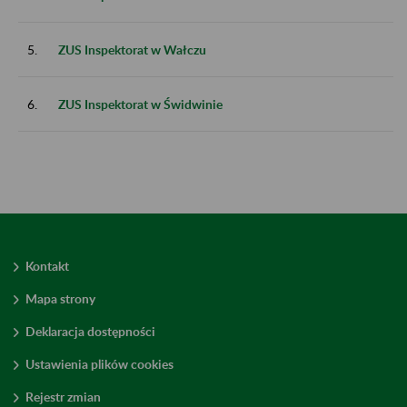
5.
ZUS Inspektorat w Wałczu
6.
ZUS Inspektorat w Świdwinie
Kontakt
Mapa strony
Deklaracja dostępności
Ustawienia plików cookies
Rejestr zmian