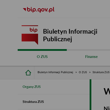
Biuletyn Informacji
Publicznej
O ZUS
Finanse
Biuletyn Informacji Publicznej
O ZUS
Struktura ZUS
Organy ZUS
W
Struktura ZUS
Ni