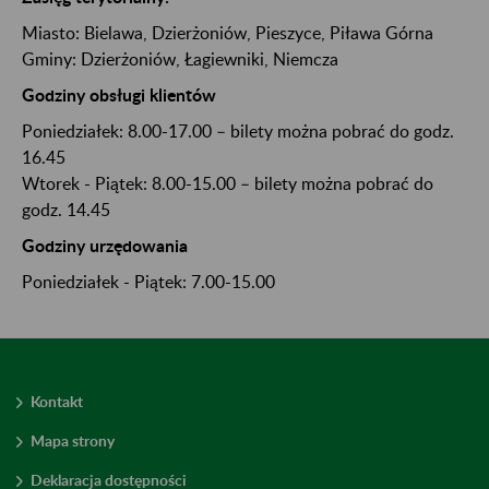
Miasto:
Bielawa
, Dzierżoniów
, Pieszyce
, Piława Górna
Gminy:
Dzierżoniów
, Łagiewniki
, Niemcza
Godziny obsługi klientów
Poniedziałek: 8.00-17.00 – bilety można pobrać do godz.
16.45
Wtorek - Piątek: 8.00-15.00 – bilety można pobrać do
godz. 14.45
Godziny urzędowania
Poniedziałek - Piątek: 7.00-15.00
Kontakt
Mapa strony
Deklaracja dostępności