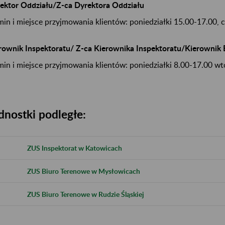
ektor Oddziału/Z-ca Dyrektora Oddziału
min i miejsce przyjmowania klientów: poniedziałki 15.00-17.00, 
rownik Inspektoratu/ Z-ca Kierownika Inspektoratu/Kierownik
min i miejsce przyjmowania klientów: poniedziałki 8.00-17.00 wt
dnostki podległe:
ZUS Inspektorat w Katowicach
ZUS Biuro Terenowe w Mysłowicach
ZUS Biuro Terenowe w Rudzie Śląskiej