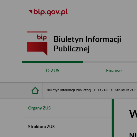
Biuletyn Informacji
Publicznej
O ZUS
Finanse
Biuletyn Informacji Publicznej
O ZUS
Struktura ZUS
Organy ZUS
W
Struktura ZUS
Ni