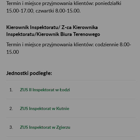
Termin i miejsce przyjmowania klientów: poniedziałki
15.00-17.00, czwartki 8.00-15.00.
Kierownik Inspektoratu/ Z-ca Kierownika
Inspektoratu/Kierownik Biura Terenowego
Termin i miejsce przyjmowania klientów: codziennie 8.00-
15.00
Jednostki podległe:
1.
ZUS II Inspektorat w Łodzi
2.
ZUS Inspektorat w Kutnie
3.
ZUS Inspektorat w Zgierzu