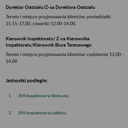
Dyrektor Oddziału/Z-ca Dyrektora Oddziału
Termin i miejsce przyjmowania klientów: poniedziałki
15.15-17.00, czwartki 12.00-14.00.
Kierownik Inspektoratu/ Z-ca Kierownika
Inspektoratu/Kierownik Biura Terenowego
Termin i miejsce przyjmowania klientów: codziennie 12.00 -
14.00
Jednostki podległe:
1.
ZUS Inspektorat w Kłobucku
2.
ZUS Inspektorat w Lublińcu