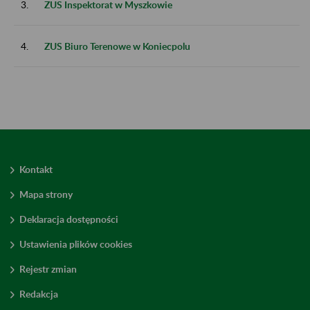
3.
ZUS Inspektorat w Myszkowie
4.
ZUS Biuro Terenowe w Koniecpolu
Kontakt
Mapa strony
Deklaracja dostępności
Ustawienia plików cookies
Rejestr zmian
Redakcja