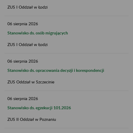
ZUS I Oddział w Łodzi
06
sierpnia
2026
Stanowisko ds. osób migrujących
ZUS I Oddział w Łodzi
06
sierpnia
2026
Stanowisko ds. opracowania decyzji i korespondencji
ZUS Oddział w Szczecinie
06
sierpnia
2026
Stanowisko ds. egzekucji 101.2026
ZUS II Oddział w Poznaniu