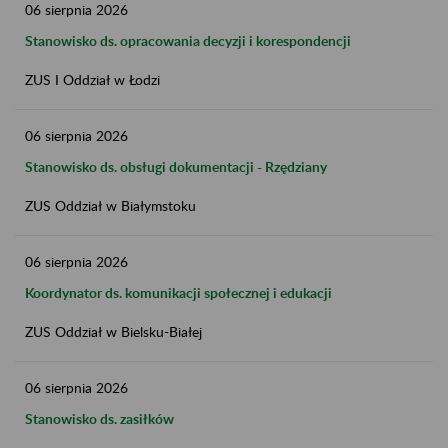
06
sierpnia
2026
Stanowisko ds. opracowania decyzji i korespondencji
ZUS I Oddział w Łodzi
06
sierpnia
2026
Stanowisko ds. obsługi dokumentacji - Rzędziany
ZUS Oddział w Białymstoku
06
sierpnia
2026
Koordynator ds. komunikacji społecznej i edukacji
ZUS Oddział w Bielsku-Białej
06
sierpnia
2026
Stanowisko ds. zasiłków