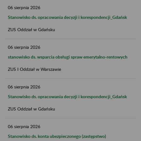
06
sierpnia
2026
Stanowisko ds. opracowania decyzji i korespondencji_Gdańsk
ZUS Oddział w Gdańsku
06
sierpnia
2026
stanowisko ds. wsparcia obsługi spraw emerytalno-rentowych
ZUS I Oddział w Warszawie
06
sierpnia
2026
Stanowisko ds. opracowania decyzji i korespondencji_Gdańsk
ZUS Oddział w Gdańsku
06
sierpnia
2026
Stanowisko ds. konta ubezpieczonego (zastępstwo)