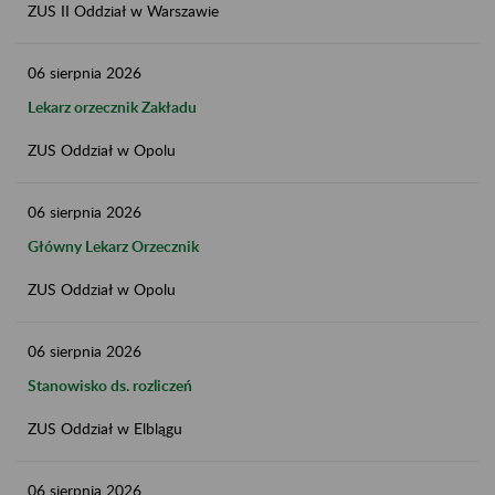
ZUS II Oddział w Warszawie
06
sierpnia
2026
Lekarz orzecznik Zakładu
ZUS Oddział w Opolu
06
sierpnia
2026
Główny Lekarz Orzecznik
ZUS Oddział w Opolu
06
sierpnia
2026
Stanowisko ds. rozliczeń
ZUS Oddział w Elblągu
06
sierpnia
2026