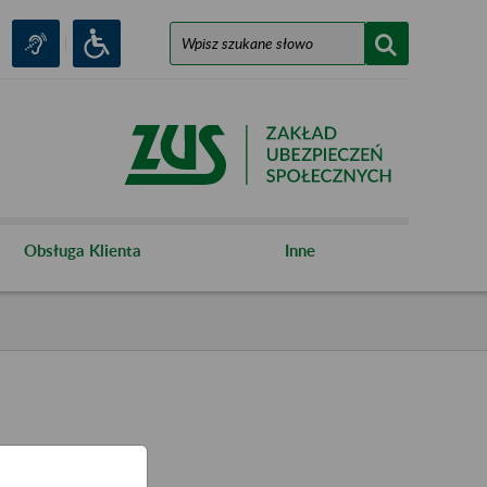
Obsługa Klienta
Inne