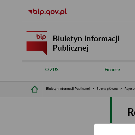
Biuletyn Informacji
Publicznej
O ZUS
Finanse
Biuletyn Informacji Publicznej
Strona główna
Rejest
R