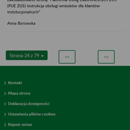
(PUE ZUS) instrukcja obsługi wniosków dla klientów
instytucjonalnych"
Anna Borowska
Strona 24 z 79
<<
>>
Kontakt
Mapa strony
Deklaracja dostępności
Ustawienia plików cookies
Rejestr zmian