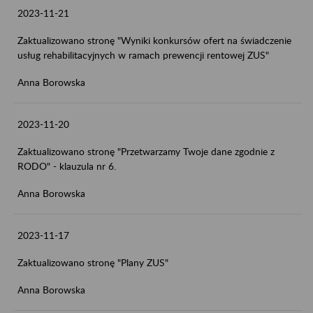
2023-11-21
Zaktualizowano stronę "Wyniki konkursów ofert na świadczenie
usług rehabilitacyjnych w ramach prewencji rentowej ZUS"
Anna Borowska
2023-11-20
Zaktualizowano stronę "Przetwarzamy Twoje dane zgodnie z
RODO" - klauzula nr 6.
Anna Borowska
2023-11-17
Zaktualizowano stronę "Plany ZUS"
Anna Borowska