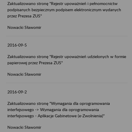
Zaktualizowano stronę "Rejestr upoważnień i pełnomocnictw
podpisanych bezpiecznym podpisem elektronicznym wydanych
przez Prezesa ZUS"
Nowacki Sławomir
2016-09-5
Zaktualizowano stronę "Rejestr upoważnień udzielonych w formie
papierowej przez Prezesa ZUS"
Nowacki Sławomir
2016-09-2
Zaktualizowano stronę "Wymagania dla oprogramowania
interfejsowego -> Wymagania dla oprogramowania
interfejsowego - Aplikacje Gabinetowe (e-Zwolnienia)"
Nowacki Sławomir