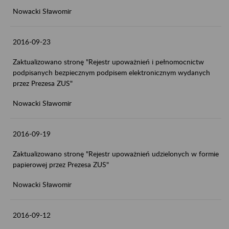
Nowacki Sławomir
2016-09-23
Zaktualizowano stronę "Rejestr upoważnień i pełnomocnictw
podpisanych bezpiecznym podpisem elektronicznym wydanych
przez Prezesa ZUS"
Nowacki Sławomir
2016-09-19
Zaktualizowano stronę "Rejestr upoważnień udzielonych w formie
papierowej przez Prezesa ZUS"
Nowacki Sławomir
2016-09-12