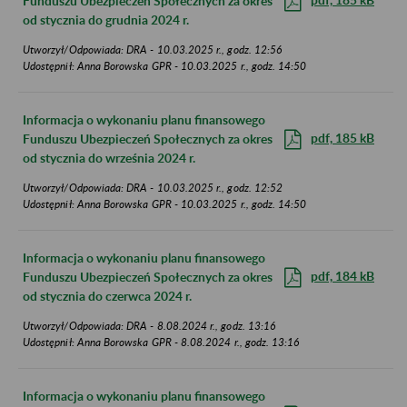
Funduszu Ubezpieczeń Społecznych za okres
od stycznia do grudnia 2024 r.
Utworzył/Odpowiada: DRA - 10.03.2025 r., godz. 12:56
Udostępnił: Anna Borowska GPR - 10.03.2025 r., godz. 14:50
Informacja o wykonaniu planu finansowego
pdf, 185 kB
Funduszu Ubezpieczeń Społecznych za okres
od stycznia do września 2024 r.
Utworzył/Odpowiada: DRA - 10.03.2025 r., godz. 12:52
Udostępnił: Anna Borowska GPR - 10.03.2025 r., godz. 14:50
Informacja o wykonaniu planu finansowego
pdf, 184 kB
Funduszu Ubezpieczeń Społecznych za okres
od stycznia do czerwca 2024 r.
Utworzył/Odpowiada: DRA - 8.08.2024 r., godz. 13:16
Udostępnił: Anna Borowska GPR - 8.08.2024 r., godz. 13:16
Informacja o wykonaniu planu finansowego