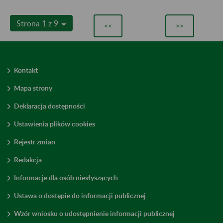
Strona 1 z 9
<<
>>
Kontakt
Mapa strony
Deklaracja dostępności
Ustawienia plików cookies
Rejestr zmian
Redakcja
Informacje dla osób niesłyszących
Ustawa o dostępie do informacji publicznej
Wzór wniosku o udostępnienie informacji publicznej