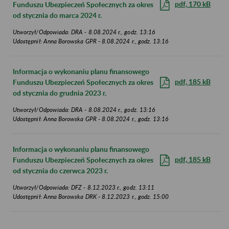
pdf, 170 kB
Funduszu Ubezpieczeń Społecznych za okres
od stycznia do marca 2024 r.
Utworzył/Odpowiada: DRA - 8.08.2024 r., godz. 13:16
Udostępnił: Anna Borowska GPR - 8.08.2024 r., godz. 13:16
Informacja o wykonaniu planu finansowego
pdf, 185 kB
Funduszu Ubezpieczeń Społecznych za okres
od stycznia do grudnia 2023 r.
Utworzył/Odpowiada: DRA - 8.08.2024 r., godz. 13:16
Udostępnił: Anna Borowska GPR - 8.08.2024 r., godz. 13:16
Informacja o wykonaniu planu finansowego
pdf, 185 kB
Funduszu Ubezpieczeń Społecznych za okres
od stycznia do czerwca 2023 r.
Utworzył/Odpowiada: DFZ - 8.12.2023 r., godz. 13:11
Udostępnił: Anna Borowska DRK - 8.12.2023 r., godz. 15:00