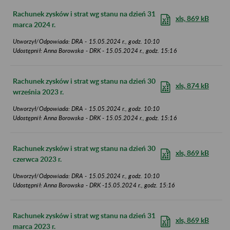
Rachunek zysków i strat wg stanu na dzień 31
xls, 869 kB
marca 2024 r.
Utworzył/Odpowiada: DRA - 15.05.2024 r., godz. 10:10
Udostępnił: Anna Borowska - DRK - 15.05.2024 r., godz. 15:16
Rachunek zysków i strat wg stanu na dzień 30
xls, 874 kB
września 2023 r.
Utworzył/Odpowiada: DRA - 15.05.2024 r., godz. 10:10
Udostępnił: Anna Borowska - DRK - 15.05.2024 r., godz. 15:16
Rachunek zysków i strat wg stanu na dzień 30
xls, 869 kB
czerwca 2023 r.
Utworzył/Odpowiada: DRA - 15.05.2024 r., godz. 10:10
Udostępnił: Anna Borowska - DRK -15.05.2024 r., godz. 15:16
Rachunek zysków i strat wg stanu na dzień 31
xls, 869 kB
marca 2023 r.